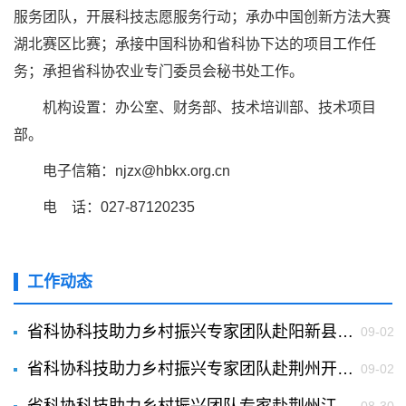
服务团队，开展科技志愿服务行动；承办中国创新方法大赛
湖北赛区比赛；承接中国科协和省科协下达的项目工作任
务；承担省科协农业专门委员会秘书处工作。
机构设置：办公室、财务部、技术培训部、技术项目
部。
电子信箱：njzx@hbkx.org.cn
电 话：027-87120235
工作动态
省科协科技助力乡村振兴专家团队赴阳新县开展科技志愿服务
09-02
省科协科技助力乡村振兴专家团队赴荆州开展科技志愿服务
09-02