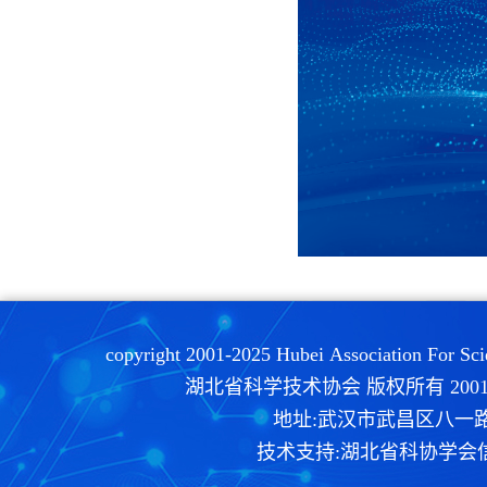
copyright 2001-2025 Hubei Association For Sc
湖北省科学技术协会 版权所有 2001-20
地址:武汉市武昌区八一路9号
技术支持:湖北省科协学会