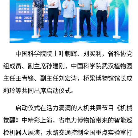
中国科学院院士叶朝辉、刘买利，省科协党
组成员、副主席孙建刚，中国科学院武汉植物园
主任王青锋、副主任刘宏涛，桥梁博物馆馆长成
莉玲等共同出席启动仪式。
启动仪式在活力满满的人机共舞节目《机械
觉醒》中精彩上演，省电力博物馆带来的智能巡
检机器人展演，水路交通控制全国重点实验室打