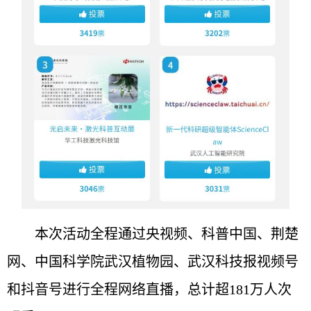
本次活动全程通过央视频、科普中国、荆楚
网、中国科学院武汉植物园、武汉科技报视频号
和抖音号进行全程网络直播，总计超181万人次