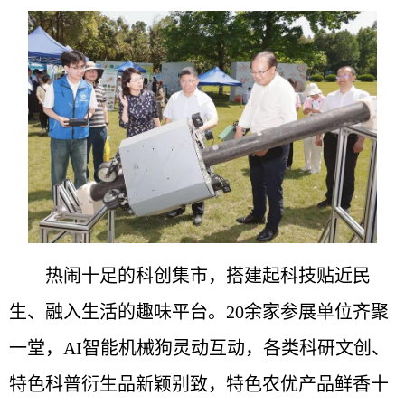
热闹十足的科创集市，搭建起科技贴近民
生、融入生活的趣味平台。20余家参展单位齐聚
一堂，AI智能机械狗灵动互动，各类科研文创、
特色科普衍生品新颖别致，特色农优产品鲜香十