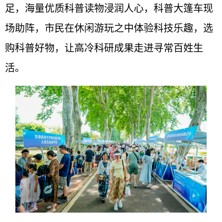
足，海量优质科普读物浸润人心，科普大篷车现
场助阵，市民在休闲游玩之中体验科技乐趣，选
购科普好物，让高冷科研成果走进寻常百姓生
活。