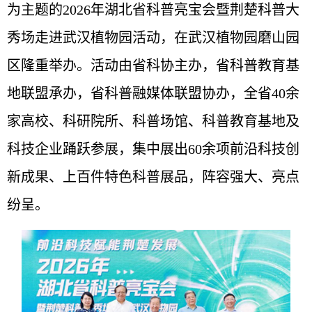
为主题的2026年湖北省科普亮宝会暨荆楚科普大
秀场走进武汉植物园活动，在武汉植物园磨山园
区隆重举办。活动由省科协主办，省科普教育基
地联盟承办，省科普融媒体联盟协办，全省40余
家高校、科研院所、科普场馆、科普教育基地及
科技企业踊跃参展，集中展出60余项前沿科技创
新成果、上百件特色科普展品，阵容强大、亮点
纷呈。