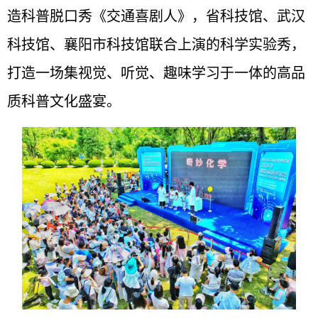
造科普脱口秀《交通喜剧人》，省科技馆、武汉
科技馆、襄阳市科技馆联合上演的科学实验秀，
打造一场集视觉、听觉、趣味学习于一体的高品
质科普文化盛宴。