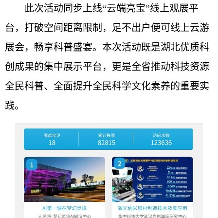
此次活动同步上线“云端亮宝”线上观展平
台，打破空间距离限制，足不出户便可线上云游
展会，畅享科普盛宴。本次活动既是湖北优质科
创成果的集中展示平台，更是全省推动科技资源
全民科普、全面提升全民科学文化素养的重要实
践。