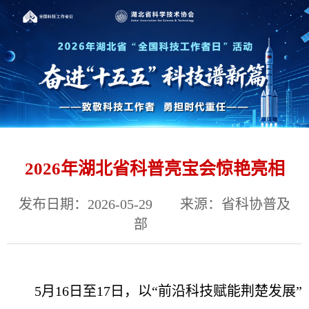
2026年湖北省科普亮宝会惊艳亮相
发布日期：2026-05-29
来源：省科协普及
部
5月16日至17日，以“前沿科技赋能荆楚发展”