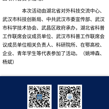
本次活动由湖北省对外科技交流中心、
武汉市科技创新局、中共武汉市委宣传部、武汉
市科学技术协会、武昌区政府承办，湖北省科普
工作联席会议成员单位、武汉市科普工作联席会
议成员单位相关负责人、科研院所、在鄂高校、
企业、青年学生等代表参加了活动。（姚坤森、
杨斌）