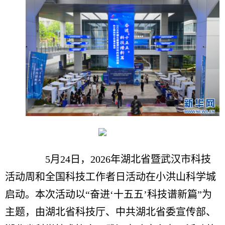
5月24日，2026年湖北省暨武汉市科技
活动周和全国科技工作者日活动在小洪山科学城
启动。本次活动以“奋进‘十五五’科技谱新篇”为
主题，由湖北省科技厅、中共湖北省委宣传部、