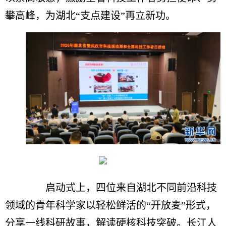
攀高峰，为湖北“支点建设”再立新功。
启动式上，四位来自湖北不同前沿科技
领域的青年科学家以轻松鲜活的“开放麦”形式，
分享一线科研故事，解读硬核科技突破。长江人