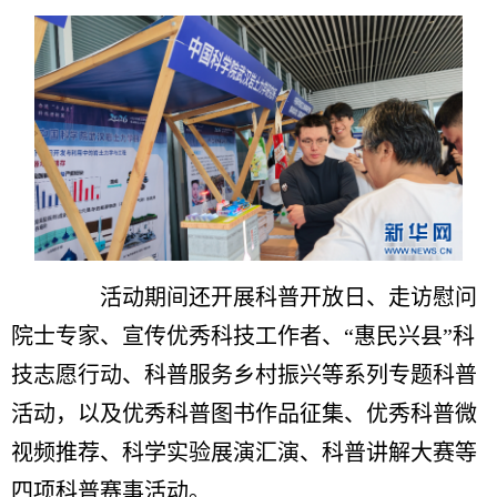
活动期间还开展科普开放日、走访慰问
院士专家、宣传优秀科技工作者、“惠民兴县”科
技志愿行动、科普服务乡村振兴等系列专题科普
活动，以及优秀科普图书作品征集、优秀科普微
视频推荐、科学实验展演汇演、科普讲解大赛等
四项科普赛事活动。