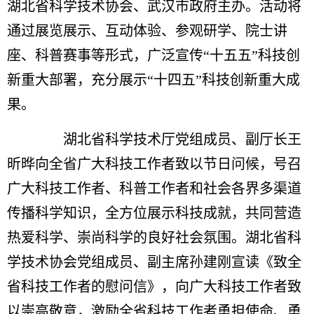
湖北省科学技术协会、武汉市政府主办。活动将
通过展览展示、互动体验、参观研学、院士讲
座、科普赛事等形式，广泛宣传“十五五”科技创
新重大部署，充分展示“十四五”科技创新重大成
果。
湖北省科学技术厅党组成员、副厅长王
昕晔向全省广大科技工作者致以节日问候，号召
广大科技工作者、科普工作者和社会各界多渠道
传播科学知识，全方位展示科技成就，共同营造
热爱科学、崇尚科学的良好社会氛围。湖北省科
学技术协会党组成员、副主席孙建刚宣读《致全
省科技工作者的慰问信》，向广大科技工作者致
以崇高敬意，激励全省科技工作者勇担使命、勇