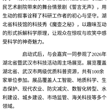
民艺术剧院带来的舞台情景剧《誓言无声》，用
生动的叙事诠释了科研工作者的初心与坚守。湖
北省科技馆的科技秀《魔壶之秘》，以趣味互动
的形式拆解科学原理，让观众在惊叹与欢笑中感
受科学的神奇魅力。
启动式后，与会嘉宾一同参观了2026年
湖北省暨武汉市科技活动周主场展览。展览覆盖
湖北省、武汉市两级优质科普资源，共有100余
家单位参加。展品覆盖人工智能、地质科学、生
态保护、现代农业、防灾减灾、数智化转型、水
利建设、城乡建设、市场监管、海关科技等多个
领域。