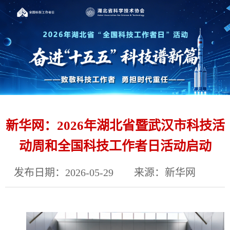
新华网：2026年湖北省暨武汉市科技活
动周和全国科技工作者日活动启动
发布日期：2026-05-29
来源：新华网