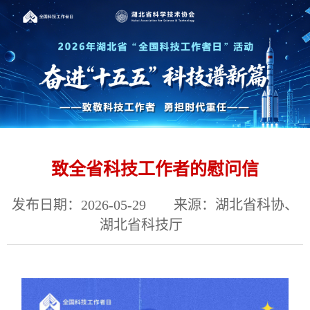
致全省科技工作者的慰问信
发布日期：2026-05-29
来源：湖北省科协、
湖北省科技厅