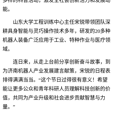
多样的科普活动，激发全社会创新活力和发展动
能。
山东大学工程训练中心主任宋锐带领团队深
耕具身智能与灵巧操作技术多年，研发的20多种
机器人装备广泛应用于工业、特种作业与医疗领
域。
连日来，从走上台前分享创新奋斗故事，到
为济南机器人产业发展建言献策，宋锐的日程表
排得满满当当。“这个节日过得很有意义！希望
能让更多公众和青年科研人员理解科技创新的价
值，共同为产业升级和社会进步贡献智慧与力
量。”