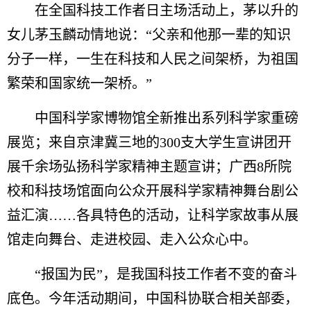
在全国科技工作者日主场活动上，茅以升的
女儿茅玉麟动情地说：“父亲和他那一辈的知识
分子一样，一生在科技和人民之间架桥，为祖国
繁荣和国家统一架桥。”
中国科学家博物馆全新推出系列科学家重磅
展览；来自京津冀三地的300支大学生宣讲团开
展千余场弘扬科学家精神主题宣讲；广西8所院
校和科技场馆面向公众开展科学家精神舞台剧公
益汇演……各具特色的活动，让科学家故事从展
馆走向舞台、走进校园、走入公众心中。
“报国为民”，是我国科技工作者不变的奋斗
底色。今年活动期间，中国科协联合相关部委，