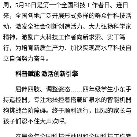
周，5月30日是第十个全国科技工作者日。连日
来，全国各地广泛开展形式多样的群众性科技活
动，激发全社会创新创造活力、大力弘扬科学家
精神，激励广大科技工作者向新求索、实干笃
行，为培育新质生产力、加快实现高水平科技自
立自强努力奋斗。
科普赋能 激活创新引擎
屈伸四肢、调整姿态……四年级学生小东手
持遥控器，专注地操控着搭载矿泉水的智能机器
狗挑战台阶障碍。终于顺利通行，围观的家长与
孩子们忍不住大声欢呼。
这是今年全国科技活动周和全国科技工作者