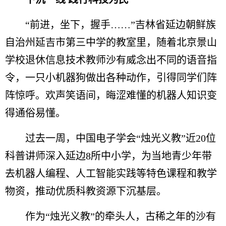
“前进，坐下，握手……”吉林省延边朝鲜族
自治州延吉市第三中学的教室里，随着北京景山
学校退休信息技术教师沙有威念出不同的语音指
令，一只小机器狗做出各种动作，引得同学们阵
阵惊呼。欢声笑语间，晦涩难懂的机器人知识变
得通俗易懂。
过去一周，中国电子学会“烛光义教”近20位
科普讲师深入延边8所中小学，为当地青少年带
去机器人编程、人工智能实践等特色课程和教学
物资，推动优质科教资源下沉基层。
作为“烛光义教”的牵头人，古稀之年的沙有