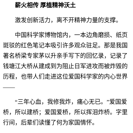
薪火相传 厚植精神沃土
激发创新活力，离不开精神力量的支撑。
中国科学家博物馆内，一本边角磨损、纸页
斑驳的红色笔记本吸引许多观众驻足。那是我国
著名桥梁专家茅以升亲手写下的回忆录，记录了
钱塘江大桥从建成到为阻止日军进攻而被炸毁的
历程，也带人们走进这位爱国科学家的内心世界
——
“三年心血，我修我炸，痛心无已。”爱国爱
桥，所以建桥；爱国爱桥，所以挥泪炸桥。字里
行间，后辈们读懂了何为家国情怀。