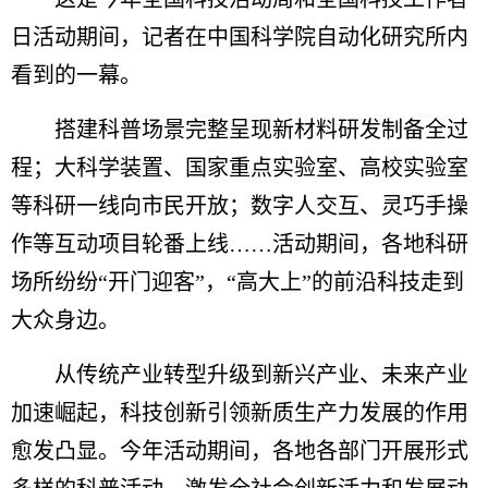
日活动期间，记者在中国科学院自动化研究所内
看到的一幕。
搭建科普场景完整呈现新材料研发制备全过
程；大科学装置、国家重点实验室、高校实验室
等科研一线向市民开放；数字人交互、灵巧手操
作等互动项目轮番上线……活动期间，各地科研
场所纷纷“开门迎客”，“高大上”的前沿科技走到
大众身边。
从传统产业转型升级到新兴产业、未来产业
加速崛起，科技创新引领新质生产力发展的作用
愈发凸显。今年活动期间，各地各部门开展形式