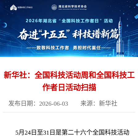
新华社：全国科技活动周和全国科技工
作者日活动扫描
发布日期：2026-06-03
来源：新华社
5月24日至31日是第二十六个全国科技活动