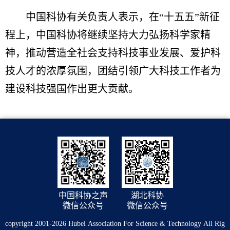
中国科协有关负责人表示，在“十五五”新征
程上，中国科协将继续坚持大力弘扬科学家精
神，推动营造全社会支持科技事业发展、爱护科
技人才的浓厚氛围，团结引领广大科技工作者为
建设科技强国作出更大贡献。
中国科协之声
湖北科协
微信公众号
微信公众号
copyright 2001-2026 Hubei Association For Science & Technology All Rig