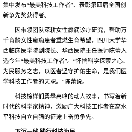
集中发布“最美科技工作者”、表彰第四届全国创
新争先奖获得者。
因带领团队深耕女性癫痫诊疗研究，帮助万
千育龄女性癫痫患者重燃生育希望，四川大学华
西临床医学院副院长、华西医院主任医师陈蕾入
选今年“最美科技工作者”。“怀揣科学探索之心、
为民服务之志，以医者坚守护佑生命，是我们医
学科技工作者的天职。”陈蕾说。
科技榜样们勇攀高峰的动人故事，书写着新
时代的科学家精神，激励广大科技工作者在高水
平科技自立自强的征途上奋勇争先。
下沉一线 践行科技为民