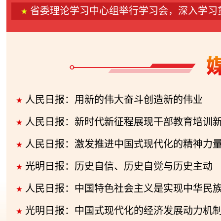
省委理论学习中心组举行学习会，深入学习贯彻党
人民日报：用新的伟大奋斗创造新的伟业
人民日报：新时代新征程展现干部教育培训
人民日报：激发推进中国式现代化的精神力
光明日报：历史自信、历史自觉与历史主动
人民日报：中国特色社会主义是实现中华民族伟大复
光明日报：中国式现代化的经济发展动力机