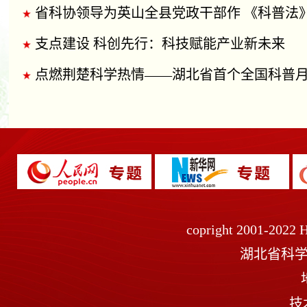
省科协领导为英山全县党政干部作 《科普法
支点建设 科创先行：科技赋能产业新未来
点燃荆楚科学热情——湖北省首个全国科普月集中报
copright 2001-2022 H
湖北省科学技术
技