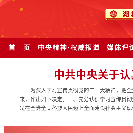
首 页
中央精神·权威报道
媒体评
|
|
中共中央关于认
为深入学习宣传贯彻党的二十大精神，把全
来，作出如下决定。一、充分认识学习宣传贯彻党
是在全党全国各族人民迈上全面建设社会主义现