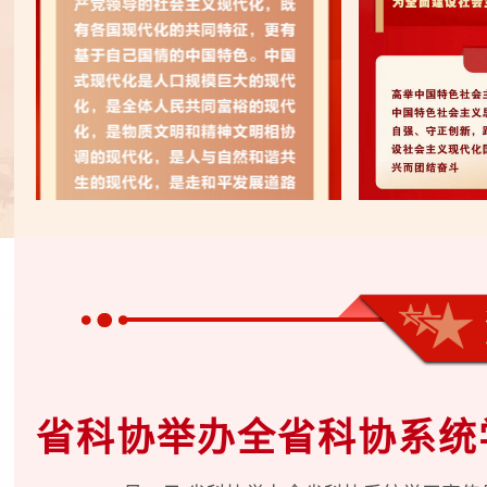
省科协举办全省科协系统