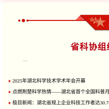
省科协组
…
2025年湖北科学技术学术年会开幕
点燃荆楚科学热情——湖北省首个全国科普月集中报
极目新闻：湖北省规上企业科技工作者达30.74万人！两份重磅报告在2025年湖北