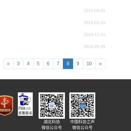
作出更大贡献。
——习近平 2021.5.28
2019-04-01
2019-01-10
2018-12-10
2018-09-29
«
3
4
5
6
7
8
9
10
»
中国科协之声
湖北科协
微信公众号
微信公众号