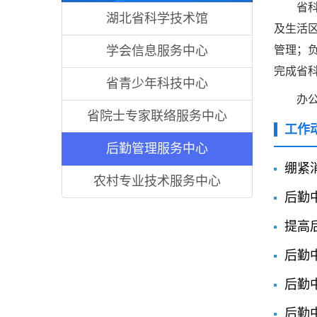
省
湖北省科学技术馆
及生活
学会信息服务中心
管理；
完成省
省青少年科技中心
办公
省院士专家联络服务中心
工作
后勤管理服务中心
绷紧
农村专业技术服务中心
后勤
提高
后勤
后勤
后勤